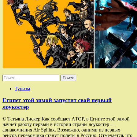
Найти:
Туризм
Египет этой зимой запустит свой первый
лоукостер
© Татьяна Лискер Как сообщает АТОР, в Египте этой зимой
начнёт работу первый в истории страны лоукостер —
авиакомпания Air Sphinx. Возможно, одними из первых
рейсов перевозчика станут полёты в Россию. Отмечается, что