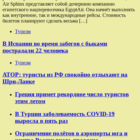
Air Sphinx представляет собой дочернюю компанию
египетского нацперевозчика EgyptAir. Она начнёт выполнять
как внутренние, так и международные рейсы. Стоимость
билетов планируют сделать весьма […]
Туризм
В Испании во время забегов с быками
пострадали 22 человека
Туризм
АТОР: туристы из РФ спокойно отдыхают на
Шри-Ланке
Греция примет рекордное число туристов
этим летом
В Турции заболеваемость COVID-19
выросла в пять раз
Ограничение полётов в аэропорты юга и