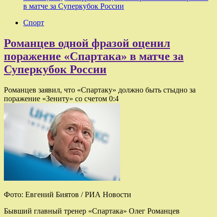
в матче за Суперкубок России
Спорт
Романцев одной фразой оценил
поражение «Спартака» в матче за
Суперкубок России
Романцев заявил, что «Спартаку» должно быть стыдно за
поражение «Зениту» со счетом 0:4
Фото: Евгений Биятов / РИА Новости
Бывший главный тренер «Спартака» Олег Романцев