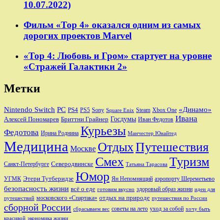
10.07.2022)
Фильм «Тор 4» оказался одним из самых
дорогих проектов Marvel
«Тор 4: Любовь и Гром» стартует на уровне
«Стражей Галактики 2»
Метки
Nintendo Switch
PC
«Динамо»
PS4
PS5
Sony
Steam
Xbox One
Square Enix
Ивана
Алексей Пономарев
Бриттни Грайнер
Госдумы
Иван Федотов
Курьезы
Федотова
Ирина Роднина
Манчестер Юнайтед
Медицина
Отдых
Путешествия
Москве
Смех
Туризм
Санкт-Петербурге
Северодвинске
Татьяна Тарасова
Юмор
Этери Тутберидзе
УГМК
аэропорту Шереметьево
Ян Непомнящий
безопасность жизни
всё о еде
здоровый образ жизни
готовим вкусно
идеи для
отдых на природе
московского «Спартака»
путешествий
путешествия по России
сборной России
советы на лето
уход за собой
сбрасываем вес
хочу быть
красивой
экономика жизни