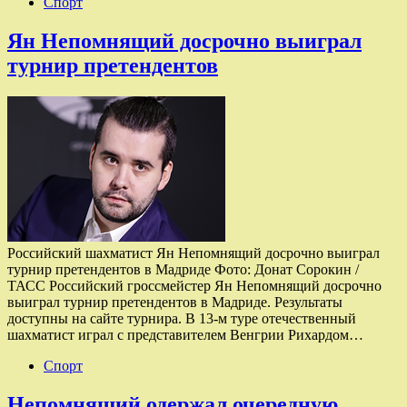
Спорт
Ян Непомнящий досрочно выиграл
турнир претендентов
Российский шахматист Ян Непомнящий досрочно выиграл
турнир претендентов в Мадриде Фото: Донат Сорокин /
ТАСС Российский гроссмейстер Ян Непомнящий досрочно
выиграл турнир претендентов в Мадриде. Результаты
доступны на сайте турнира. В 13-м туре отечественный
шахматист играл с представителем Венгрии Рихардом…
Спорт
Непомнящий одержал очередную