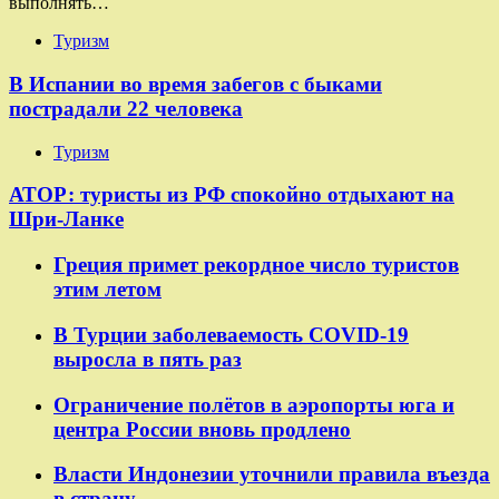
выполнять…
Туризм
В Испании во время забегов с быками
пострадали 22 человека
Туризм
АТОР: туристы из РФ спокойно отдыхают на
Шри-Ланке
Греция примет рекордное число туристов
этим летом
В Турции заболеваемость COVID-19
выросла в пять раз
Ограничение полётов в аэропорты юга и
центра России вновь продлено
Власти Индонезии уточнили правила въезда
в страну