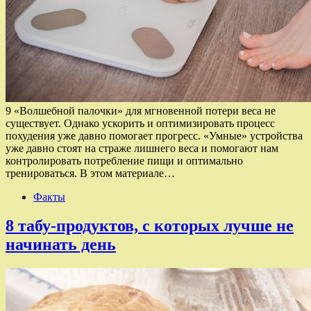
9 «Волшебной палочки» для мгновенной потери веса не
существует. Однако ускорить и оптимизировать процесс
похудения уже давно помогает прогресс. «Умные» устройства
уже давно стоят на страже лишнего веса и помогают нам
контролировать потребление пищи и оптимально
тренироваться. В этом материале…
Факты
8 табу-продуктов, с которых лучше не
начинать день