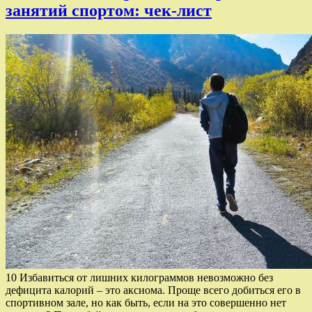
занятий спортом: чек-лист
10 Избавиться от лишних килограммов невозможно без
дефицита калорий – это аксиома. Проще всего добиться его в
спортивном зале, но как быть, если на это совершенно нет