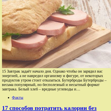
15 Завтрак задаёт начало дня. Однако чтобы он зарядил вас
энергией, а не навредил организму и фигуре, от некоторых
продуктов утром стоит отказаться. Бутерброды Бутерброды –
весьма популярный, но бесполезный и несытный формат
завтрака. Белый хлеб – вредные углеводы и…
Факты
17 способов потратить калории без