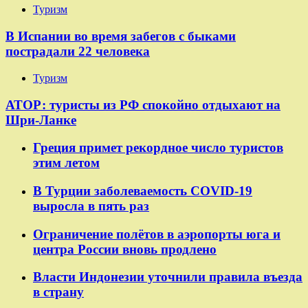
Туризм
В Испании во время забегов с быками
пострадали 22 человека
Туризм
АТОР: туристы из РФ спокойно отдыхают на
Шри-Ланке
Греция примет рекордное число туристов
этим летом
В Турции заболеваемость COVID-19
выросла в пять раз
Ограничение полётов в аэропорты юга и
центра России вновь продлено
Власти Индонезии уточнили правила въезда
в страну