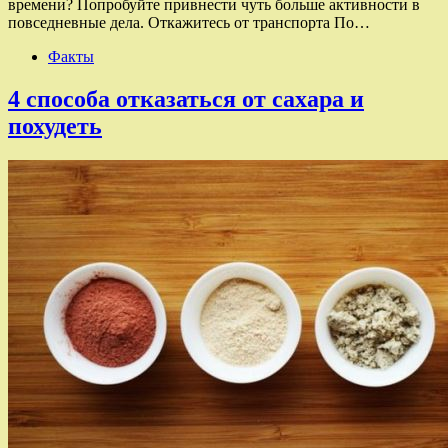
времени? Попробуйте привнести чуть больше активности в
повседневные дела. Откажитесь от транспорта По…
Факты
4 способа отказаться от сахара и
похудеть