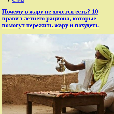
Факты
Почему в жару не хочется есть? 10
правил летнего рациона, которые
помогут пережить жару и похудеть