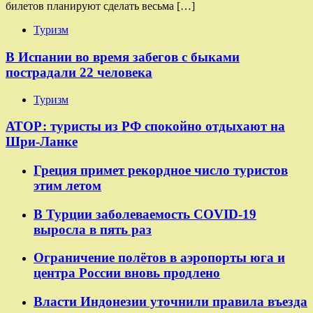
билетов планируют сделать весьма […]
Туризм
В Испании во время забегов с быками
пострадали 22 человека
Туризм
АТОР: туристы из РФ спокойно отдыхают на
Шри-Ланке
Греция примет рекордное число туристов
этим летом
В Турции заболеваемость COVID-19
выросла в пять раз
Ограничение полётов в аэропорты юга и
центра России вновь продлено
Власти Индонезии уточнили правила въезда