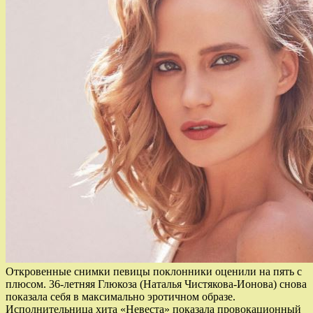
Откровенные снимки певицы поклонники оценили на пять с
плюсом. 36-летняя Глюкоза (Наталья Чистякова-Ионова) снова
показала себя в максимально эротичном образе.
Исполнительница хита «Невеста» показала провокационный