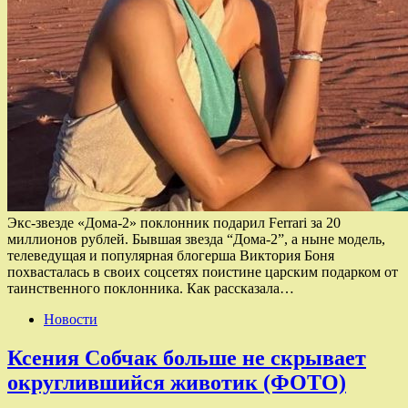
Экс-звезде «Дома-2» поклонник подарил Ferrari за 20
миллионов рублей. Бывшая звезда “Дома-2”, а ныне модель,
телеведущая и популярная блогерша Виктория Боня
похвасталась в своих соцсетях поистине царским подарком от
таинственного поклонника. Как рассказала…
Новости
Ксения Собчак больше не скрывает
округлившийся животик (ФОТО)