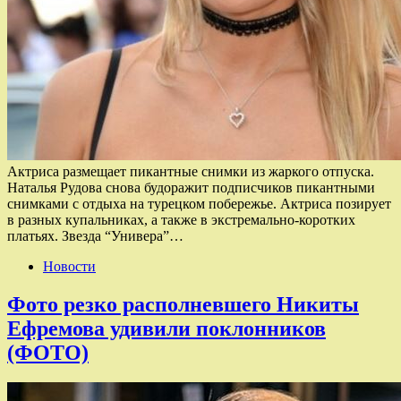
Актриса размещает пикантные снимки из жаркого отпуска.
Наталья Рудова снова будоражит подписчиков пикантными
снимками с отдыха на турецком побережье. Актриса позирует
в разных купальниках, а также в экстремально-коротких
платьях. Звезда “Универа”…
Новости
Фото резко располневшего Никиты
Ефремова удивили поклонников
(ФОТО)