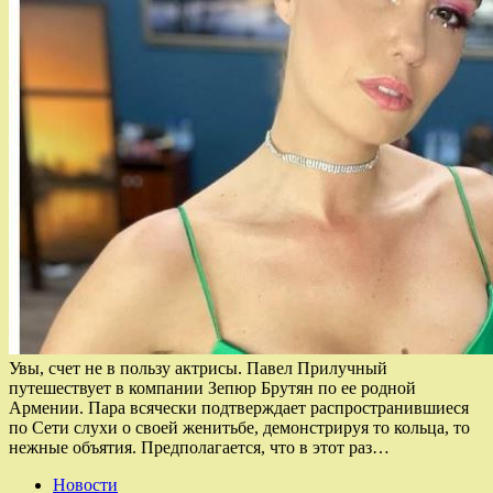
Увы, счет не в пользу актрисы. Павел Прилучный
путешествует в компании Зепюр Брутян по ее родной
Армении. Пара всячески подтверждает распространившиеся
по Сети слухи о своей женитьбе, демонстрируя то кольца, то
нежные объятия. Предполагается, что в этот раз…
Новости