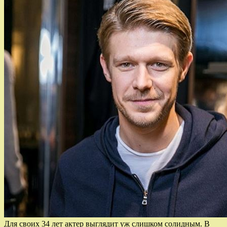
Для своих 34 лет актер выглядит уж слишком солидным. В