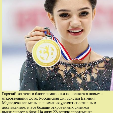
Горячий контент в блоге чемпионки пополняется новыми
откровенными фото. Российская фигуристка Евгения
Медведева все меньше внимания уделяет спортивным
достижениям, и все больше откровенных снимков
выкладывает в блог. На днях 22-летняя спортсменка…