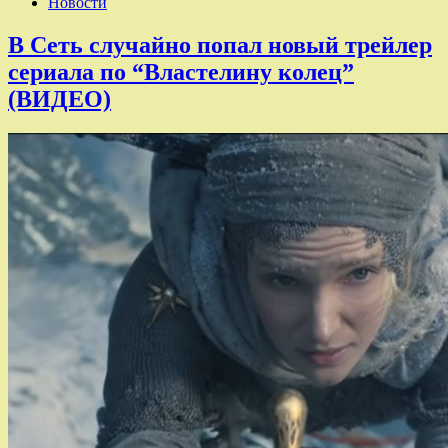
Новости
В Сеть случайно попал новый трейлер
сериала по “Властелину колец”
(ВИДЕО)