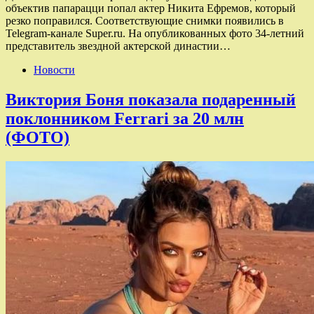
объектив папарацци попал актер Никита Ефремов, который
резко поправился. Соответствующие снимки появились в
Telegram-канале Super.ru. На опубликованных фото 34-летний
представитель звездной актерской династии…
Новости
Виктория Боня показала подаренный
поклонником Ferrari за 20 млн
(ФОТО)