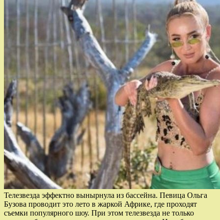
Телезвезда эффектно вынырнула из бассейна. Певица Ольга
Бузова проводит это лето в жаркой Африке, где проходят
съемки популярного шоу. При этом телезвезда не только