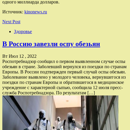
одного миллиарда долларов.
Источник:
kinonews.ru
Next Post
Здоровье
В Россию завезли оспу обезьян
Вт Июл 12 , 2022
Роспотребнадзор сообщил о первом выявленном случае оспы
обезьян в стране. Заболевший вернулся из поездки по странам
Европы. В России подтвержден первый случай оспы обезьян.
Заболевание выявлено у молодого человека, вернувшегося из
поездки по странам Европы и обратившегося в медицинское
учреждение с характерной сыпью, сообщила 12 июля пресс-
служба Роспотребнадзора. По результатам […]