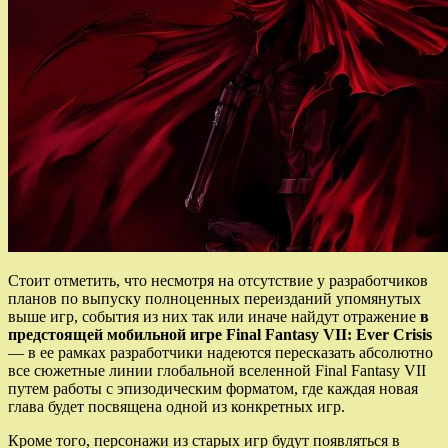
Стоит отметить, что несмотря на отсутствие у разработчиков
планов по выпуску полноценных переизданий упомянутых
выше игр, события из них так или иначе найдут отражение
в
предстоящей мобильной игре Final Fantasy VII: Ever Crisis
— в ее рамках разработчики надеются пересказать абсолютно
все сюжетные линии глобальной вселенной Final Fantasy VII
путем работы с эпизодическим форматом, где каждая новая
глава будет посвящена одной из конкретных игр.
Кроме того, персонажи из старых игр будут появляться в