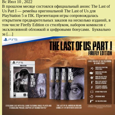
Вс Июл 10 , 2022
В прошлом месяце состоялся официальный анонс The Last of
Us Part I — ремейка оригинальной The Last of Us для
PlayStation 5 и ПК. Презентация игры сопровождалась
открытием предварительных заказов на несколько изданий, в
том числе Firefly Edition со стилбуком, набором комиксов с
эксклюзивной обложкой и цифровыми бонусами. Буквально
за […]