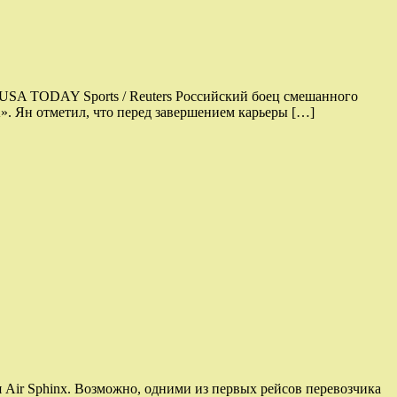
-USA TODAY Sports / Reuters Российский боец смешанного
. Ян отметил, что перед завершением карьеры […]
 Air Sphinx. Возможно, одними из первых рейсов перевозчика