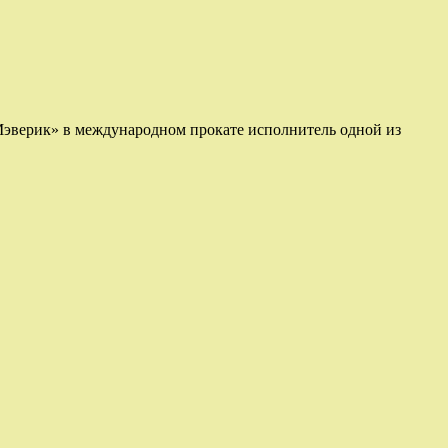
 Мэверик» в международном прокате исполнитель одной из