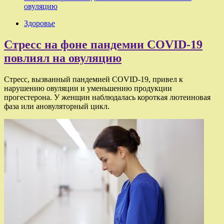
овуляцию
Здоровье
Стресс на фоне пандемии COVID-19
повлиял на овуляцию
Стресс, вызванный пандемией COVID-19, привел к
нарушению овуляции и уменьшению продукции
прогестерона. У женщин наблюдалась короткая лютеиновая
фаза или ановуляторный цикл.