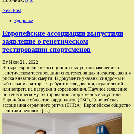
Источник:
iz.ru
Next Post
Здоровье
Европейские ассоциации выпустили
заявление о генетическом
тестировании спортсменов
Вт Июн 21 , 2022
Четыре европейские ассоциации выпустили заявление о
генетическом тестировании спортсменов для предотвращения
риска внезапной смерти. В документе указаны синдромы и
заболевания, которые требуют исследования, ограничений
или запрета на нагрузки и соревнования. Научное заявление
по генетическому тестированию спортсменов выпустили
Европейское общество кардиологов (ESC), Европейская
ассоциация сердечного ритма (EHRA), Европейское общество
генетики человека […]