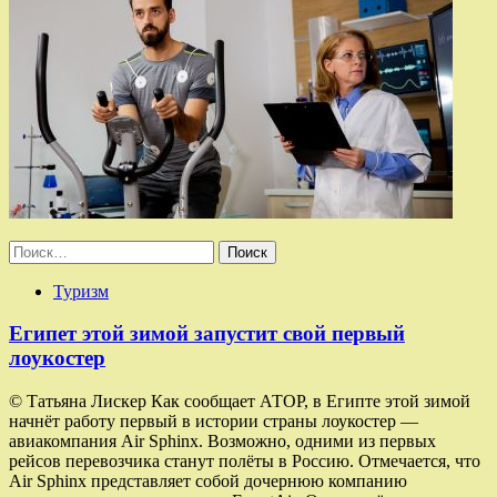
Найти:
Туризм
Египет этой зимой запустит свой первый
лоукостер
© Татьяна Лискер Как сообщает АТОР, в Египте этой зимой
начнёт работу первый в истории страны лоукостер —
авиакомпания Air Sphinx. Возможно, одними из первых
рейсов перевозчика станут полёты в Россию. Отмечается, что
Air Sphinx представляет собой дочернюю компанию