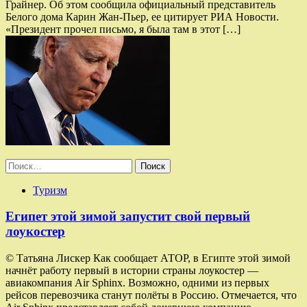
Грайнер. Об этом сообщила официальный представитель
Белого дома Карин Жан-Пьер, ее цитирует РИА Новости.
«Президент прочел письмо, я была там в этот […]
Найти:
Туризм
Египет этой зимой запустит свой первый
лоукостер
© Татьяна Лискер Как сообщает АТОР, в Египте этой зимой
начнёт работу первый в истории страны лоукостер —
авиакомпания Air Sphinx. Возможно, одними из первых
рейсов перевозчика станут полёты в Россию. Отмечается, что