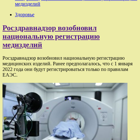
медизделий
Здоровье
Росздравнадзор возобновил
национальную регистрацию
медизделий
Росздравнадзор возобновил национальную регистрацию
медицинских изделий. Ранее предполагалось, что с 1 января
2022 года они будут регистрироваться только по правилам
ЕАЭС.