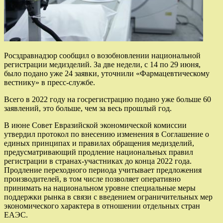
Росздравнадзор сообщил о возобновлении национальной
регистрации медизделий. За две недели, с 14 по 29 июня,
было подано уже 24 заявки, уточнили «Фармацевтическому
вестнику» в пресс-службе.
Всего в 2022 году на госрегистрацию подано уже больше 60
заявлений, это больше, чем за весь прошлый год.
В июне Совет Евразийской экономической комиссии
утвердил протокол по внесению изменения в Соглашение о
единых принципах и правилах обращения медизделий,
предусматривающий продление национальных правил
регистрации в странах-участниках до конца 2022 года.
Продление переходного периода учитывает предложения
производителей, в том числе позволяет оперативно
принимать на национальном уровне специальные меры
поддержки рынка в связи с введением ограничительных мер
экономического характера в отношении отдельных стран
ЕАЭС.