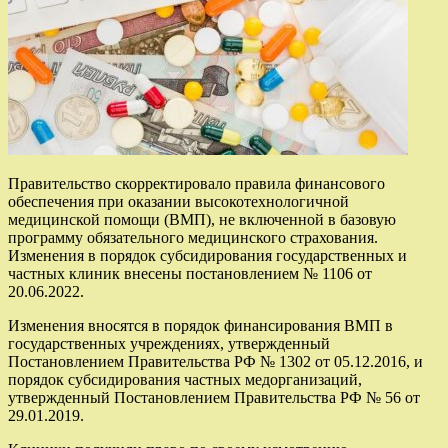
Правительство скорректировало правила финансового
обеспечения при оказании высокотехнологичной
медицинской помощи (ВМП), не включенной в базовую
программу обязательного медицинского страхования.
Изменения в порядок субсидирования государственных и
частных клиник внесены постановлением № 1106 от
20.06.2022.
Изменения вносятся в порядок финансирования ВМП в
государственных учреждениях, утвержденный
Постановлением Правительства РФ № 1302 от 05.12.2016, и
порядок субсидирования частных медорганизаций,
утвержденный Постановлением Правительства РФ № 56 от
29.01.2019.