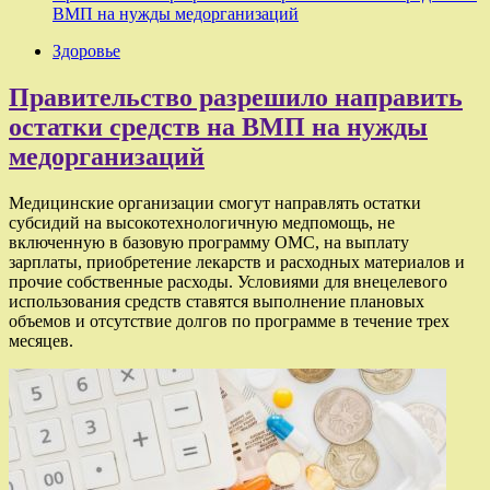
ВМП на нужды медорганизаций
Здоровье
Правительство разрешило направить
остатки средств на ВМП на нужды
медорганизаций
Медицинские организации смогут направлять остатки
субсидий на высокотехнологичную медпомощь, не
включенную в базовую программу ОМС, на выплату
зарплаты, приобретение лекарств и расходных материалов и
прочие собственные расходы. Условиями для внецелевого
использования средств ставятся выполнение плановых
объемов и отсутствие долгов по программе в течение трех
месяцев.