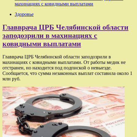
махинациях с ковидными выплатами
Здоровье
Главврача ЦРБ Челябинской области
заподозрили в махинациях с
ковидными выплатами
Главврача ЦРБ Челябинской области заподозрили в
махинациях с ковидными выплатами. От работы медик не
отстранен, но находится под подпиской о невыезде.
Сообщается, что сумма незаконных выплат составила около 1
млн руб.