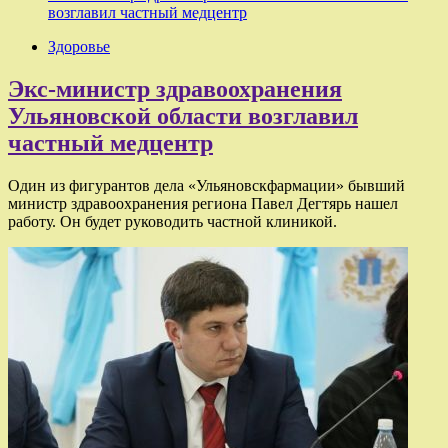
возглавил частный медцентр
Здоровье
Экс-министр здравоохранения
Ульяновской области возглавил
частный медцентр
Один из фигурантов дела «Ульяновскфармации» бывший
министр здравоохранения региона Павел Дегтярь нашел
работу. Он будет руководить частной клиникой.