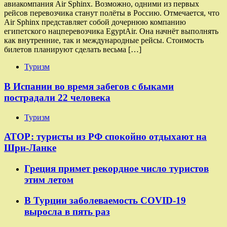
авиакомпания Air Sphinx. Возможно, одними из первых
рейсов перевозчика станут полёты в Россию. Отмечается, что
Air Sphinx представляет собой дочернюю компанию
египетского нацперевозчика EgyptAir. Она начнёт выполнять
как внутренние, так и международные рейсы. Стоимость
билетов планируют сделать весьма […]
Туризм
В Испании во время забегов с быками
пострадали 22 человека
Туризм
АТОР: туристы из РФ спокойно отдыхают на
Шри-Ланке
Греция примет рекордное число туристов
этим летом
В Турции заболеваемость COVID-19
выросла в пять раз