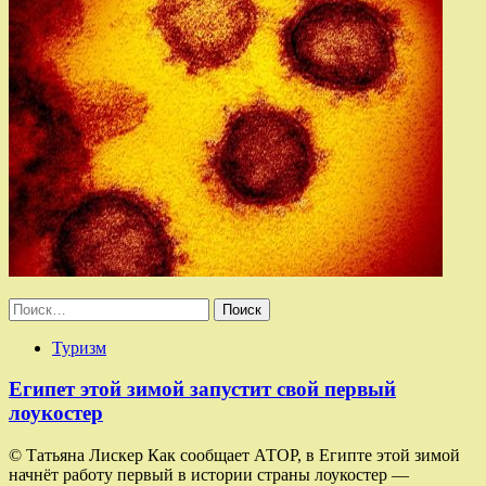
Найти:
Туризм
Египет этой зимой запустит свой первый
лоукостер
© Татьяна Лискер Как сообщает АТОР, в Египте этой зимой
начнёт работу первый в истории страны лоукостер —