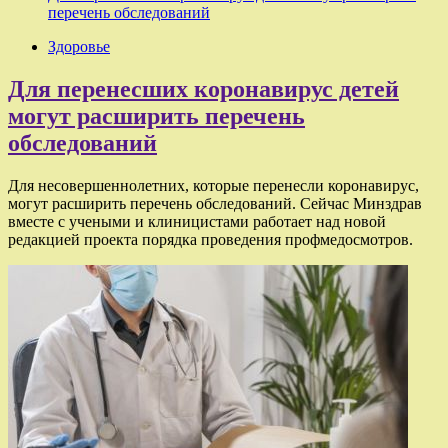
перечень обследований
Здоровье
Для перенесших коронавирус детей
могут расширить перечень
обследований
Для несовершеннолетних, которые перенесли коронавирус,
могут расширить перечень обследований. Сейчас Минздрав
вместе с учеными и клиницистами работает над новой
редакцией проекта порядка проведения профмедосмотров.