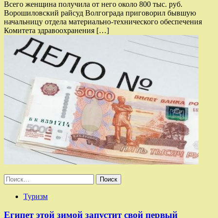
Всего женщина получила от него около 800 тыс. руб.
Ворошиловский райсуд Волгограда приговорил бывшую
начальницу отдела материально-технического обеспечения
Комитета здравоохранения […]
Найти:
Туризм
Египет этой зимой запустит свой первый