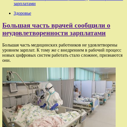
зарплатами
Здоровье
Большая часть врачей сообщили о
неудовлетворенности зарплатами
Большая часть медицинских работников не удовлетворены
уровнем зарплат. К тому же с внедрением в рабочий процесс
новых цифровых систем работать стало сложнее, признаются
они.