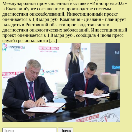
Международной промышленной выставке «Иннопром-2022»
в Екатеринбурге соглашение о производстве системы
диагностики онкозаболеваний. Инвестиционный проект
оценивается в 1,8 млрд руб. Компания «Диалайн» планирует
наладить в Ростовской области производство систем
диагностики онкологических заболеваний. Инвестиционный
проект оценивается в 1,8 млрд руб., сообщила 4 июля пресс-
служба регионального […]
Найти: