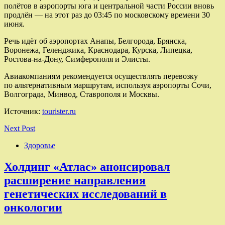
полётов в аэропорты юга и центральной части России вновь
продлён — на этот раз до 03:45 по московскому времени 30
июня.
Речь идёт об аэропортах Анапы, Белгорода, Брянска,
Воронежа, Геленджика, Краснодара, Курска, Липецка,
Ростова-на-Дону, Симферополя и Элисты.
Авиакомпаниям рекомендуется осуществлять перевозку
по альтернативным маршрутам, используя аэропорты Сочи,
Волгограда, Минвод, Ставрополя и Москвы.
Источник:
tourister.ru
Next Post
Здоровье
Холдинг «Атлас» анонсировал
расширение направления
генетических исследований в
онкологии