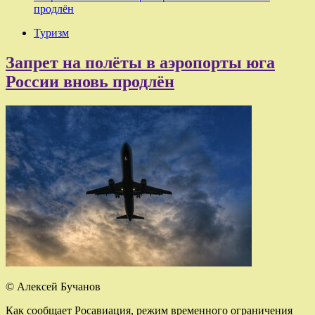
продлён
Туризм
Запрет на полёты в аэропорты юга
России вновь продлён
© Алексей Бучанов
Как сообщает Росавиация, режим временного ограничения