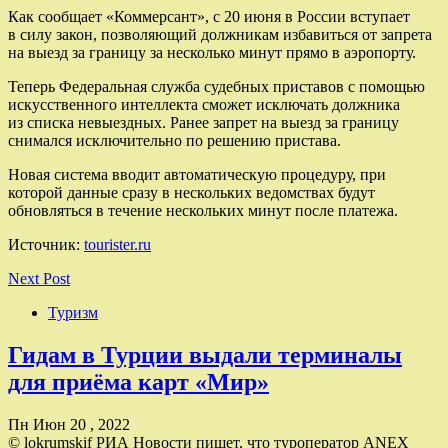
Как сообщает «Коммерсант», с 20 июня в России вступает
в силу закон, позволяющий должникам избавиться от запрета
на выезд за границу за несколько минут прямо в аэропорту.
Теперь Федеральная служба судебных приставов с помощью
искусственного интеллекта сможет исключать должника
из списка невыездных. Ранее запрет на выезд за границу
снимался исключительно по решению пристава.
Новая система вводит автоматическую процедуру, при
которой данные сразу в нескольких ведомствах будут
обновляться в течение нескольких минут после платежа.
Источник:
tourister.ru
Next Post
Туризм
Гидам в Турции выдали терминалы
для приёма карт «Мир»
Пн Июн 20 , 2022
© lokrumskif РИА Новости пишет, что туроператор ANEX