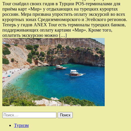
Tour снабдил своих гидов в Турции POS-терминалами для
приёма карт «Мир» у отдыхающих на турецких курортах
россиян. Мера призвана упростить оплату экскурсий во всех
курортных зонах Средиземноморского и Эгейского регионов.
Теперь у гидов ANEX Tour есть терминалы турецких банков,
поддерживающих оплату картами «Мир». Кроме того,
оплатить экскурсию можно […]
Найти:
Туризм