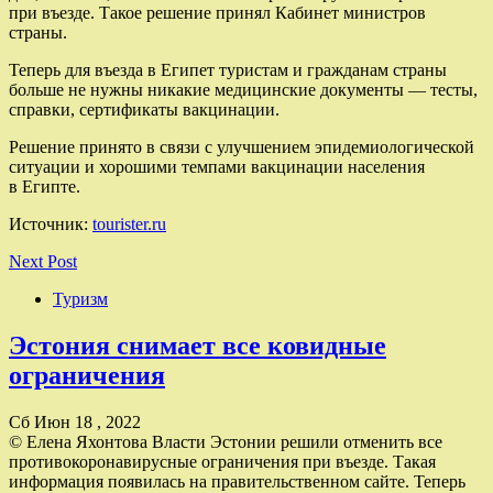
при въезде. Такое решение принял Кабинет министров
страны.
Теперь для въезда в Египет туристам и гражданам страны
больше не нужны никакие медицинские документы — тесты,
справки, сертификаты вакцинации.
Решение принято в связи с улучшением эпидемиологической
ситуации и хорошими темпами вакцинации населения
в Египте.
Источник:
tourister.ru
Next Post
Туризм
Эстония снимает все ковидные
ограничения
Сб Июн 18 , 2022
© Елена Яхонтова Власти Эстонии решили отменить все
противокоронавирусные ограничения при въезде. Такая
информация появилась на правительственном сайте. Теперь