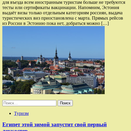
для въезда всем иностранным туристам больше не требуются
тесты или сертификаты вакцинации. Напомним, Эстония
выдаёт визы только отдельным категориям россиян, выдача
туристических виз приостановлена с марта. Прямых рейсов
из России в Эстонию пока нет, добраться можно […]
Найти:
Туризм
Египет этой зимой запустит свой первый
лоукостер