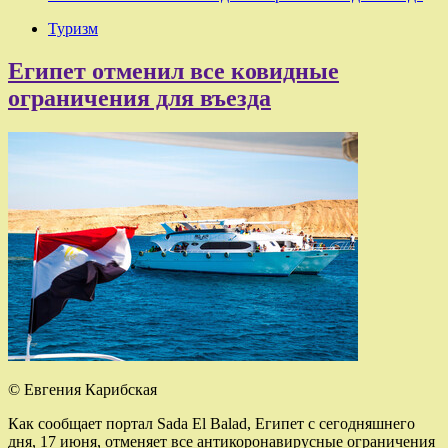
Туризм
Египет отменил все ковидные
ограничения для въезда
© Евгения Карибская
Как сообщает портал Sada El Balad, Египет с сегодняшнего
дня, 17 июня, отменяет все антикоронавирусные ограничения