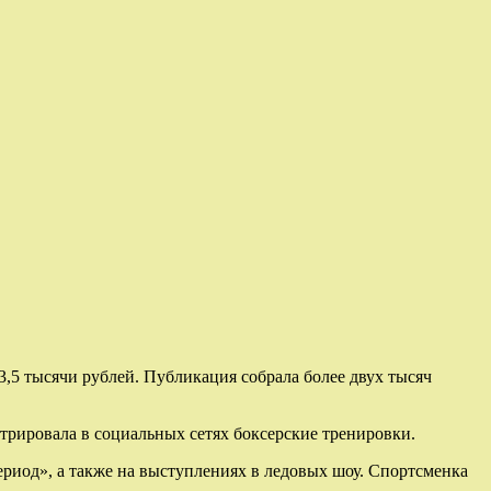
43,5 тысячи рублей. Публикация собрала более двух тысяч
рировала в социальных сетях боксерские тренировки.
ериод», а также на выступлениях в ледовых шоу. Спортсменка