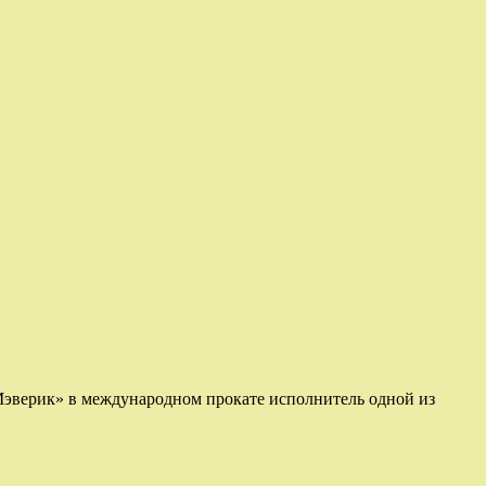
 Мэверик» в международном прокате исполнитель одной из