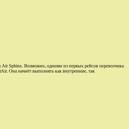
 Air Sphinx. Возможно, одними из первых рейсов перевозчика
Air. Она начнёт выполнять как внутренние, так