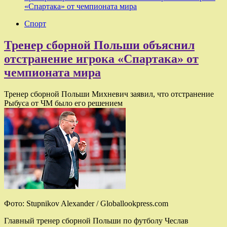
«Спартака» от чемпионата мира
Спорт
Тренер сборной Польши объяснил
отстранение игрока «Спартака» от
чемпионата мира
Тренер сборной Польши Михневич заявил, что отстранение
Рыбуса от ЧМ было его решением
Фото: Stupnikov Alexander / Globallookpress.com
Главный тренер сборной Польши по футболу Чеслав