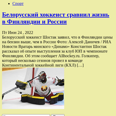
Спорт
Белорусский хоккеист сравнил жизнь
в Финляндии и России
Пт Июн 24 , 2022
Белорусский хоккеист Шостак заявил, что в Финляндии цены
на бензин выше, чем в России Фото: Алексей Даничев / РИА
Новости Вратарь минского «Динамо» Константин Шостак
рассказал об опыте выступления за клуб ЮП в чемпионате
Финляндии. Об этом сообщает Allhockey.ru. Голкипер,
который несколько сезонов провел в команде
Континентальной хоккейной лиги (КХЛ) […]