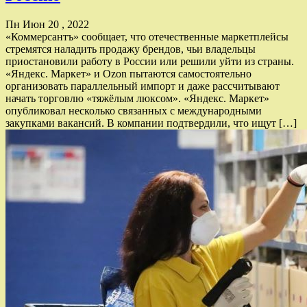
Пн Июн 20 , 2022
«Коммерсантъ» сообщает, что отечественные маркетплейсы
стремятся наладить продажу брендов, чьи владельцы
приостановили работу в России или решили уйти из страны.
«Яндекс. Маркет» и Ozon пытаются самостоятельно
организовать параллельный импорт и даже рассчитывают
начать торговлю «тяжёлым люксом». «Яндекс. Маркет»
опубликовал несколько связанных с международными
закупками вакансий. В компании подтвердили, что ищут […]