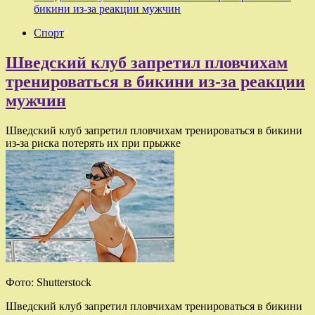
бикини из-за реакции мужчин
Спорт
Шведский клуб запретил пловчихам
тренироваться в бикини из-за реакции
мужчин
Шведский клуб запретил пловчихам тренироваться в бикини
из-за риска потерять их при прыжке
Фото: Shutterstock
Шведский клуб запретил пловчихам тренироваться в бикини