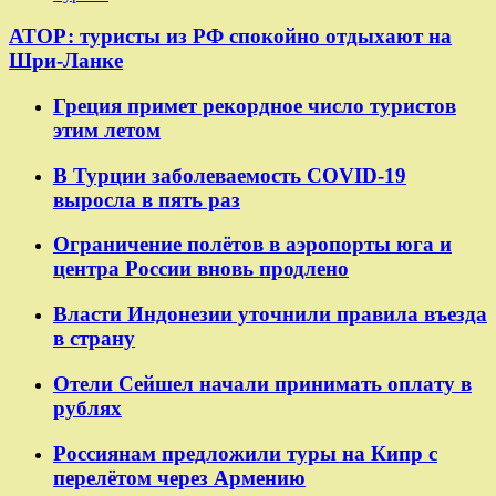
АТОР: туристы из РФ спокойно отдыхают на
Шри-Ланке
Греция примет рекордное число туристов
этим летом
В Турции заболеваемость COVID-19
выросла в пять раз
Ограничение полётов в аэропорты юга и
центра России вновь продлено
Власти Индонезии уточнили правила въезда
в страну
Отели Сейшел начали принимать оплату в
рублях
Россиянам предложили туры на Кипр с
перелётом через Армению