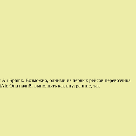
 Air Sphinx. Возможно, одними из первых рейсов перевозчика
Air. Она начнёт выполнять как внутренние, так