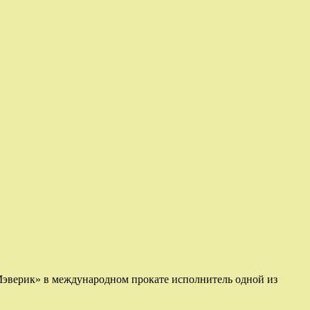
 Мэверик» в международном прокате исполнитель одной из