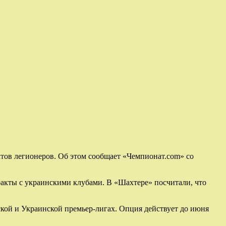
тов легионеров. Об этом сообщает «Чемпионат.com» со
акты с украинскими клубами. В «Шахтере» посчитали, что
кой и Украинской премьер-лигах. Опция действует до июня