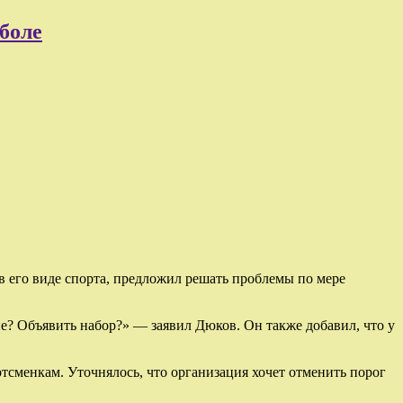
боле
в его виде спорта, предложил решать проблемы по мере
е? Объявить набор?» — заявил Дюков. Он также добавил, что у
тсменкам. Уточнялось, что организация хочет отменить порог