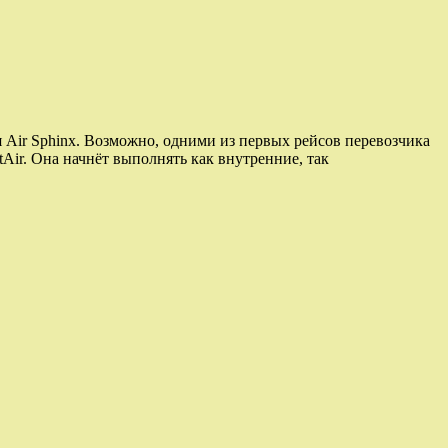
 Air Sphinx. Возможно, одними из первых рейсов перевозчика
Air. Она начнёт выполнять как внутренние, так