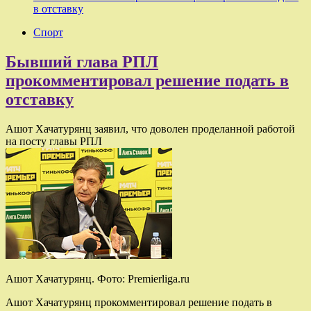
в отставку
Спорт
Бывший глава РПЛ
прокомментировал решение подать в
отставку
Ашот Хачатурянц заявил, что доволен проделанной работой
на посту главы РПЛ
Ашот Хачатурянц. Фото: Premierliga.ru
Ашот Хачатурянц прокомментировал решение подать в