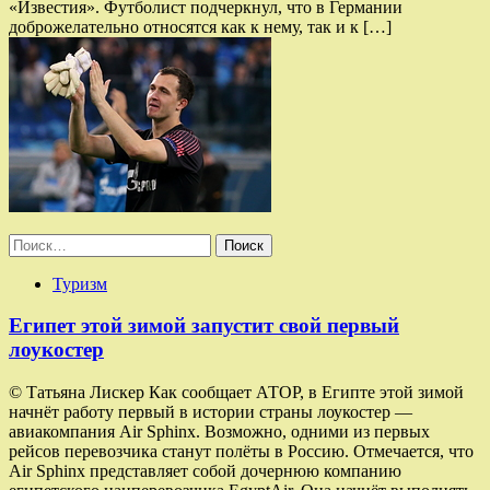
«Известия». Футболист подчеркнул, что в Германии
доброжелательно относятся как к нему, так и к […]
Найти:
Туризм
Египет этой зимой запустит свой первый
лоукостер
© Татьяна Лискер Как сообщает АТОР, в Египте этой зимой
начнёт работу первый в истории страны лоукостер —
авиакомпания Air Sphinx. Возможно, одними из первых
рейсов перевозчика станут полёты в Россию. Отмечается, что
Air Sphinx представляет собой дочернюю компанию