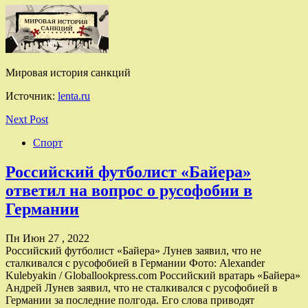
Мировая история санкций
Источник:
lenta.ru
Next Post
Спорт
Российский футболист «Байера»
ответил на вопрос о русофобии в
Германии
Пн Июн 27 , 2022
Российский футболист «Байера» Лунев заявил, что не
сталкивался с русофобией в Германии Фото: Alexander
Kulebyakin / Globallookpress.com Российский вратарь «Байера»
Андрей Лунев заявил, что не сталкивался с русофобией в
Германии за последние полгода. Его слова приводят