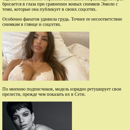
бросается в глаза при сравнении живых снимков Эмили с
теми, которые она публикует в своих соцсетях.
Особенно фанатов удивила грудь. Точнее ее несоответствие
снимкам в глянце и соцсетях.
По мнению подписчиков, модель изрядно ретуширует свои
прелести, прежде чем показать их в Сети.