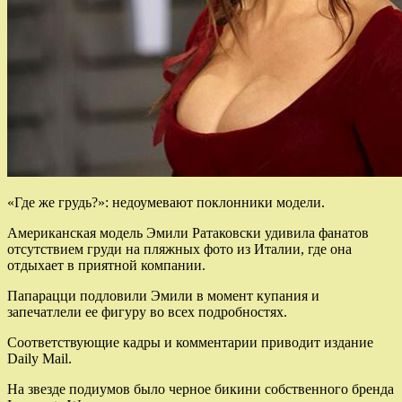
«Где же грудь?»: недоумевают поклонники модели.
Американская модель Эмили Ратаковски удивила фанатов
отсутствием груди на пляжных фото из Италии, где она
отдыхает в приятной компании.
Папарацци подловили Эмили в момент купания и
запечатлели ее фигуру во всех
подробностях.
Соответствующие кадры и комментарии приводит издание
Daily Mail.
На звезде подиумов было черное бикини собственного бренда