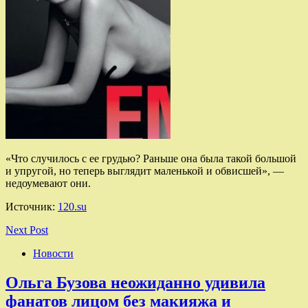
«Что случилось с ее грудью? Раньше она была такой большой
и упругой, но теперь выглядит маленькой и обвисшей», —
недоумевают они.
Источник:
120.su
Next Post
Новости
Ольга Бузова неожиданно удивила
фанатов лицом без макияжа и