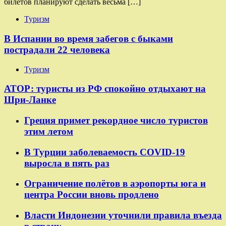
билетов планируют сделать весьма […]
Туризм
В Испании во время забегов с быками
пострадали 22 человека
Туризм
АТОР: туристы из РФ спокойно отдыхают на
Шри-Ланке
Греция примет рекордное число туристов
этим летом
В Турции заболеваемость COVID-19
выросла в пять раз
Ограничение полётов в аэропорты юга и
центра России вновь продлено
Власти Индонезии уточнили правила въезда