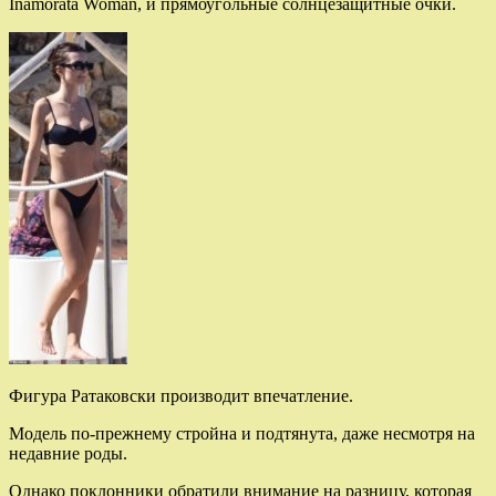
Inamorata Woman, и прямоугольные солнцезащитные очки.
Фигура Ратаковски производит впечатление.
Модель по-прежнему стройна и подтянута, даже несмотря на
недавние роды.
Однако поклонники обратили внимание на разницу, которая