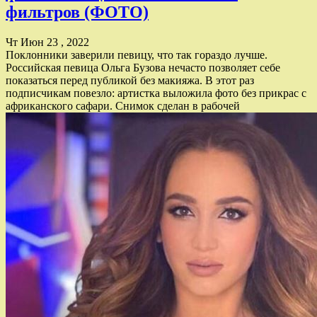
фильтров (ФОТО)
Чт Июн 23 , 2022
Поклонники заверили певицу, что так гораздо лучше.
Российская певица Ольга Бузова нечасто позволяет себе
показаться перед публикой без макияжа. В этот раз
подписчикам повезло: артистка выложила фото без прикрас с
африканского сафари. Снимок сделан в рабочей