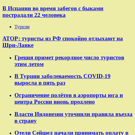
В Испании во время забегов с быками
пострадали 22 человека
Туризм
АТОР: туристы из РФ спокойно отдыхают на
Шри-Ланке
Греция примет рекордное число туристов
этим летом
В Турции заболеваемость COVID-19
выросла в пять раз
Ограничение полётов в аэропорты юга и
центра России вновь продлено
Власти Индонезии уточнили правила въезда
в страну
Отели Сейшел начали принимать оплату в