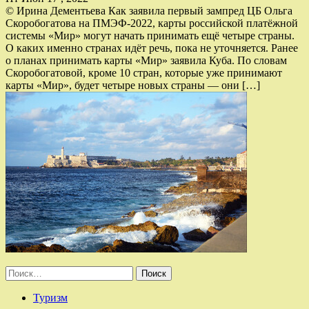
© Ирина Дементьева Как заявила первый зампред ЦБ Ольга
Скоробогатова на ПМЭФ-2022, карты российской платёжной
системы «Мир» могут начать принимать ещё четыре страны.
О каких именно странах идёт речь, пока не уточняется. Ранее
о планах принимать карты «Мир» заявила Куба. По словам
Скоробогатовой, кроме 10 стран, которые уже принимают
карты «Мир», будет четыре новых страны — они […]
Найти:
Туризм