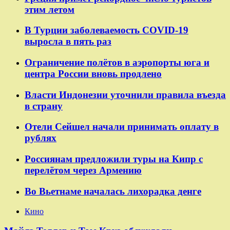
этим летом
В Турции заболеваемость COVID-19
выросла в пять раз
Ограничение полётов в аэропорты юга и
центра России вновь продлено
Власти Индонезии уточнили правила въезда
в страну
Отели Сейшел начали принимать оплату в
рублях
Россиянам предложили туры на Кипр с
перелётом через Армению
Во Вьетнаме началась лихорадка денге
Кино