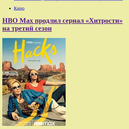
Кино
HBO Max продлил сериал «Хитрости»
на третий сезон