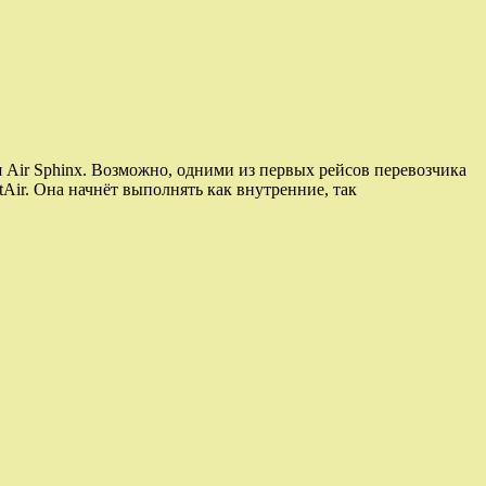
 Air Sphinx. Возможно, одними из первых рейсов перевозчика
Air. Она начнёт выполнять как внутренние, так