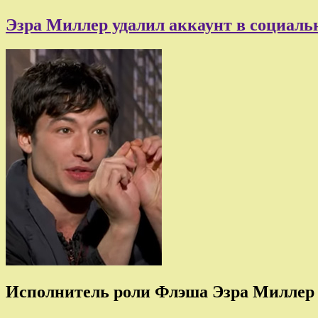
Эзра Миллер удалил аккаунт в социальн
Исполнитель роли Флэша Эзра Миллер 