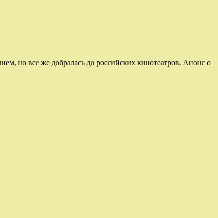
ем, но все же добралась до российских кинотеатров. Анонс о