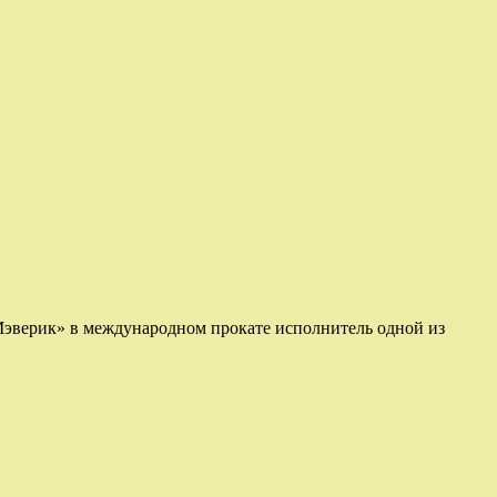
 Мэверик» в международном прокате исполнитель одной из