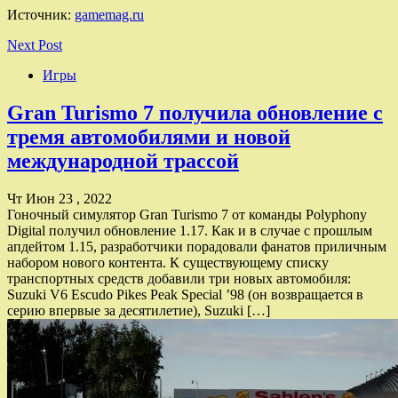
Источник:
gamemag.ru
Next Post
Игры
Gran Turismo 7 получила обновление с
тремя автомобилями и новой
международной трассой
Чт Июн 23 , 2022
Гоночный симулятор Gran Turismo 7 от команды Polyphony
Digital получил обновление 1.17. Как и в случае с прошлым
апдейтом 1.15, разработчики порадовали фанатов приличным
набором нового контента. К существующему списку
транспортных средств добавили три новых автомобиля:
Suzuki V6 Escudo Pikes Peak Special ’98 (он возвращается в
серию впервые за десятилетие), Suzuki […]