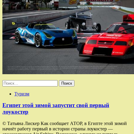
Найти:
Туризм
Египет этой зимой запустит свой первый
лоукостер
© Татьяна Лискер Как сообщает АТОР, в Египте этой зимой
начнёт работу первый в истории страны лоукостер —