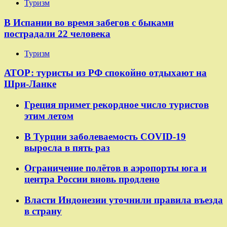
Туризм
В Испании во время забегов с быками
пострадали 22 человека
Туризм
АТОР: туристы из РФ спокойно отдыхают на
Шри-Ланке
Греция примет рекордное число туристов
этим летом
В Турции заболеваемость COVID-19
выросла в пять раз
Ограничение полётов в аэропорты юга и
центра России вновь продлено
Власти Индонезии уточнили правила въезда
в страну