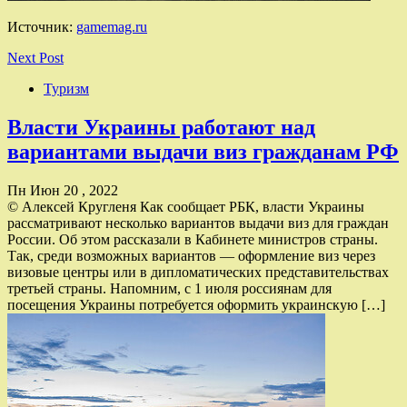
Источник:
gamemag.ru
Next Post
Туризм
Власти Украины работают над
вариантами выдачи виз гражданам РФ
Пн Июн 20 , 2022
© Алексей Кругленя Как сообщает РБК, власти Украины
рассматривают несколько вариантов выдачи виз для граждан
России. Об этом рассказали в Кабинете министров страны.
Так, среди возможных вариантов — оформление виз через
визовые центры или в дипломатических представительствах
третьей страны. Напомним, с 1 июля россиянам для
посещения Украины потребуется оформить украинскую […]