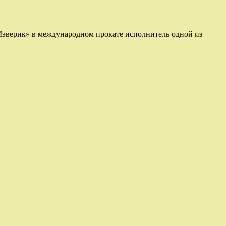
 Мэверик» в международном прокате исполнитель одной из