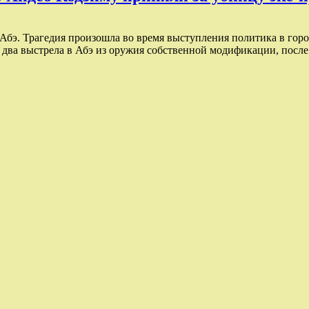
Абэ. Трагедия произошла во время выступления политика в гор
ва выстрела в Абэ из оружия собственной модификации, после 