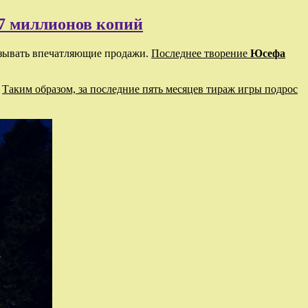
 7 миллионов копий
зывать впечатляющие продажи.
Последнее творение
Юсефа
.
Таким образом, за последние пять месяцев тираж игры подрос