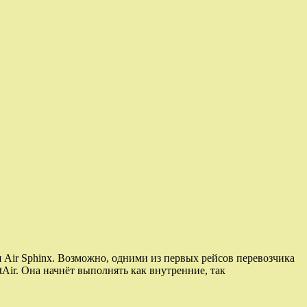
 Air Sphinx. Возможно, одними из первых рейсов перевозчика
Air. Она начнёт выполнять как внутренние, так