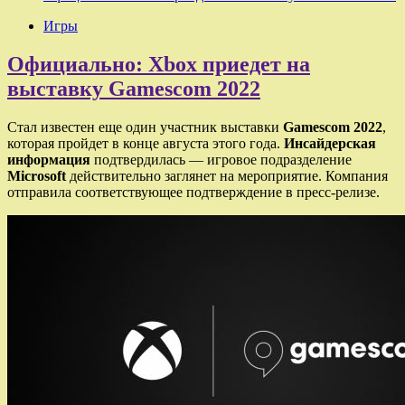
Игры
Официально: Xbox приедет на
выставку Gamescom 2022
Стал известен еще один участник выставки
Gamescom 2022
,
которая пройдет в конце августа этого года.
Инсайдерская
информация
подтвердилась — игровое подразделение
Microsoft
действительно заглянет на мероприятие. Компания
отправила соответствующее подтверждение в пресс-релизе.