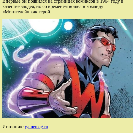
Впервые он появился на страницах комиксов в 1964 году в
качестве злодея, но со временем вошёл в команду
«Мстителей» как герой.
Источник:
gamemag.ru