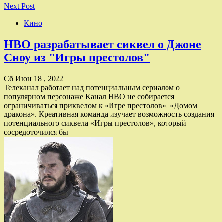
Next Post
Кино
HBO разрабатывает сиквел о Джоне
Сноу из "Игры престолов"
Сб Июн 18 , 2022
Телеканал работает над потенциальным сериалом о
популярном персонаже Канал HBO не собирается
ограничиваться приквелом к «Игре престолов», «Домом
дракона». Креативная команда изучает возможность создания
потенциального сиквела «Игры престолов», который
сосредоточился бы