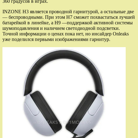
360 градусов в играх.
INZONE H3 является проводной гарнитурой, а остальные две
— беспроводными. При этом H7 сможет похвастаться лучшей
батарейкой в линейке, а H9 —поддержкой активной системы
шумоподавления и наличием светодиодной подсветки.
Точной информации о ценах пока нет, но инсайдер Onleaks
уже поделился первыми изображениями гарнитур.