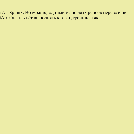
 Air Sphinx. Возможно, одними из первых рейсов перевозчика
Air. Она начнёт выполнять как внутренние, так