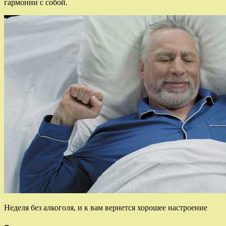
гармонии с собой.
Неделя без алкоголя, и к вам вернется хорошее настроение