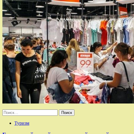
Найти:
Туризм