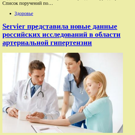
Список поручений по…
Здоровье
Servier представила новые данные
российских исследований в области
артериальной гипертензии