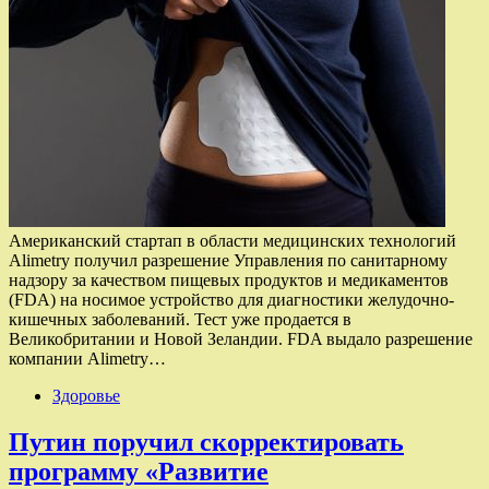
Американский стартап в области медицинских технологий
Alimetry получил разрешение Управления по санитарному
надзору за качеством пищевых продуктов и медикаментов
(FDA) на носимое устройство для диагностики желудочно-
кишечных заболеваний. Тест уже продается в
Великобритании и Новой Зеландии. FDA выдало разрешение
компании Alimetry…
Здоровье
Путин поручил скорректировать
программу «Развитие