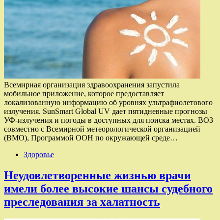
Всемирная организация здравоохранения запустила
мобильное приложение, которое предоставляет
локализованную информацию об уровнях ультрафиолетового
излучения. SunSmart Global UV дает пятидневные прогнозы
УФ-излучения и погоды в доступных для поиска местах. ВОЗ
совместно с Всемирной метеорологической организацией
(ВМО), Программой ООН по окружающей среде…
Здоровье
Неудовлетворенные жизнью врачи
имели более высокие шансы судебного
преследования за халатность