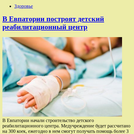
Здоровье
В Евпатории построят детский
реабилитационный центр
В Евпатории начали строительство детского
реабилитационного центра. Медучреждение будет рассчитано
на 300 коек, ежегодно в нем смогут получать помощь более 3