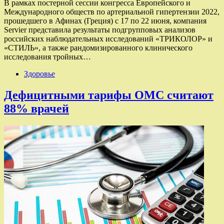
В рамках постерной сессии конгресса Европейского и
Международного обществ по артериальной гипертензии 2022,
прошедшего в Афинах (Греция) с 17 по 22 июня, компания
Servier представила результаты подгрупповых анализов
российских наблюдательных исследований «ТРИКОЛОР» и
«СТИЛЬ», а также рандомизированного клинического
исследования тройных…
Здоровье
Дефицитными тарифы ОМС считают
88% врачей