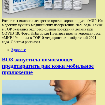
Роспатент включил лекарство против коронавируса «МИР 19»
в десятку лучших медицинских изобретений 2021 года. Также
в TOP оказались экспресс-оценка поражения легких при
COVID-19. Фото: fmba.gov.ru Препарат против коронавируса
«МИР 19» попал в TOP10 медицинских изобретений 2021
года. Об этом рассказал…
Здоровье
ВОЗ запустила помогающее
предотвратить рак кожи мобильное
приложение