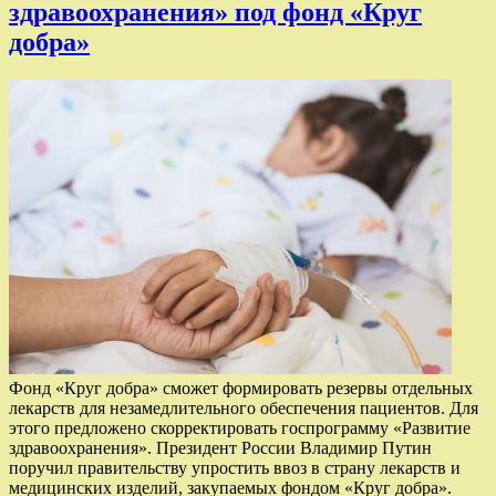
здравоохранения» под фонд «Круг
добра»
Фонд «Круг добра» сможет формировать резервы отдельных
лекарств для незамедлительного обеспечения пациентов. Для
этого предложено скорректировать госпрограмму «Развитие
здравоохранения». Президент России Владимир Путин
поручил правительству упростить ввоз в страну лекарств и
медицинских изделий, закупаемых фондом «Круг добра».