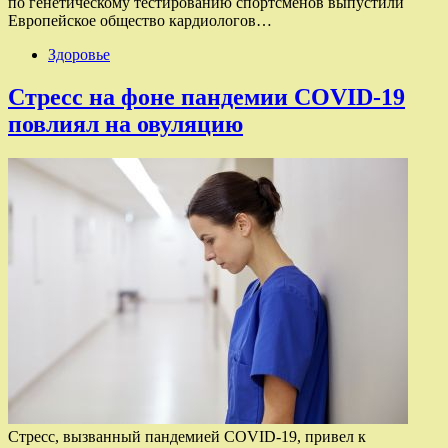
по генетическому тестированию спортсменов выпустили
Европейское общество кардиологов…
Здоровье
Стресс на фоне пандемии COVID-19
повлиял на овуляцию
Стресс, вызванный пандемией COVID-19, привел к