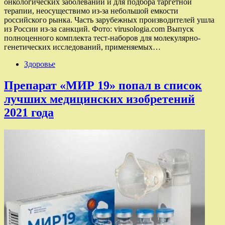
онкологических заболеваний и для подбора таргетной
терапии, неосуществимо из-за небольшой емкости
российского рынка. Часть зарубежных производителей ушла
из России из-за санкций. Фото: virusologia.com Выпуск
полноценного комплекта тест-наборов для молекулярно-
генетических исследований, применяемых…
Здоровье
Препарат «МИР 19» попал в список
лучших медицинских изобретений
2021 года