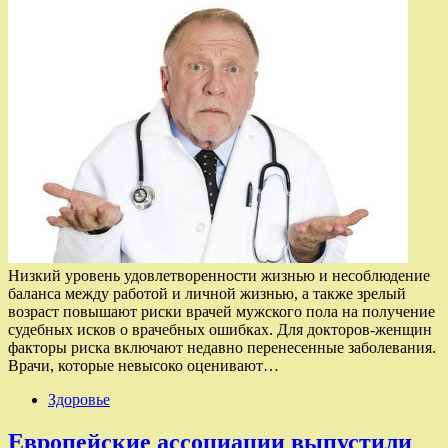
Низкий уровень удовлетворенности жизнью и несоблюдение
баланса между работой и личной жизнью, а также зрелый
возраст повышают риски врачей мужского пола на получение
судебных исков о врачебных ошибках. Для докторов-женщин
факторы риска включают недавно перенесенные заболевания.
Врачи, которые невысоко оценивают…
Здоровье
Европейские ассоциации выпустили