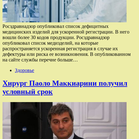
Росздравнадзор опубликовал список дефицитных
медицинских изделий для ускоренной регистрации. В него
вошли более 30 кодов продукции. Росздравнадзор
опубликовал список медизделий, на которые
распространяется ускоренная регистрация в случае их
дефектуры или риска ее возникновения. В опубликованном
на сайте службы перечне больше…
Здоровье
Хирург Паоло Маккиарини получил
условный срок