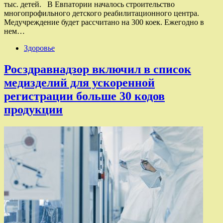
тыс. детей. В Евпатории началось строительство
многопрофильного детского реабилитационного центра.
Медучреждение будет рассчитано на 300 коек. Ежегодно в
нем…
Здоровье
Росздравнадзор включил в список
медизделий для ускоренной
регистрации больше 30 кодов
продукции