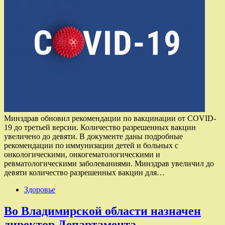
Минздрав обновил рекомендации по вакцинации от COVID-
19 до третьей версии. Количество разрешенных вакцин
увеличено до девяти. В документе даны подробные
рекомендации по иммунизации детей и больных с
онкологическими, онкогематологическими и
ревматологическими заболеваниями. Минздрав увеличил до
девяти количество разрешенных вакцин для…
Здоровье
Во Владимирской области назначен
директор Департамента