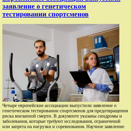
заявление о генетическом
тестировании спортсменов
Четыре европейские ассоциации выпустили заявление о
генетическом тестировании спортсменов для предотвращения
риска внезапной смерти. В документе указаны синдромы и
заболевания, которые требуют исследования, ограничений
или запрета на нагрузки и соревнования. Научное заявление