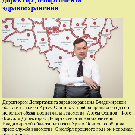
здравоохранения
Директором Департамента здравоохранения Владимирской
области назначен Артем Осипов. С ноября прошлого года он
исполнял обязанности главы ведомства. Артем Осипов | Фото:
dz.avo.ru Директором Департамента здравоохранения
Владимирской области назначен Артем Осипов, сообщила
пресс-служба ведомства. С ноября прошлого года он исполнял
обязанности.…