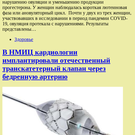
нарушению овуляции и уменьшению продукции
прогестерона. У женщин наблюдалась короткая лютеиновая
фаза или ановуляторный цикл. Почти у двух из трех женщин,
участвовавших в исследовании в период пандемии COVID-
19, овуляция протекала с нарушениями. Результаты
представлены…
Здоровье
В НМИЦ кардиологии
имплантировали отечественный
транскатетерный клапан через
бедренную артерию