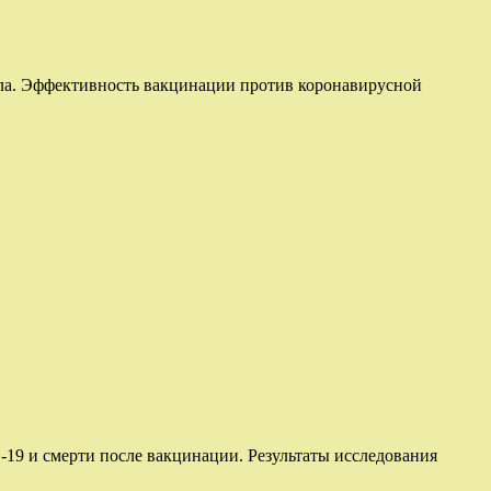
ла. Эффективность вакцинации против коронавирусной
19 и смерти после вакцинации. Результаты исследования