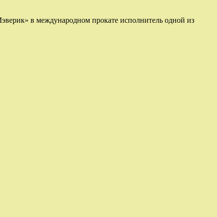
 Мэверик» в международном прокате исполнитель одной из