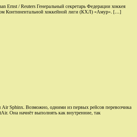
 Ernst / Reuters Генеральный секретарь Федерации хоккея
лубом Континентальной хоккейной лиги (КХЛ) «Амур». […]
 Air Sphinx. Возможно, одними из первых рейсов перевозчика
Air. Она начнёт выполнять как внутренние, так