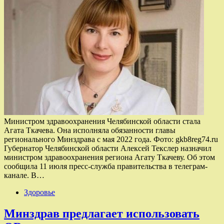
Министром здравоохранения Челябинской области стала
Агата Ткачева. Она исполняла обязанности главы
регионального Минздрава с мая 2022 года. Фото: gkb8reg74.ru
Губернатор Челябинской области Алексей Текслер назначил
министром здравоохранения региона Агату Ткачеву. Об этом
сообщила 11 июля пресс-служба правительства в телеграм-
канале. В…
Здоровье
Минздрав предлагает использовать