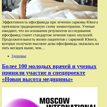
Эффективность ифосфамида при лечении саркомы Юинга
превзошла традиционную схему химиотерапии. Ученые
ожидают, что на основании результатов исследования
ифосфамид станет стандартом лечения таких опухолей.
Продолжительность жизни пациентов с саркомой Юинга,
которые получали высокие дозы ифосфамида, оказалась на
пять месяцев выше, чем…
Здоровье
Более 100 молодых врачей и ученых
приняли участие в спецпроекте
«Новая высота медицины»