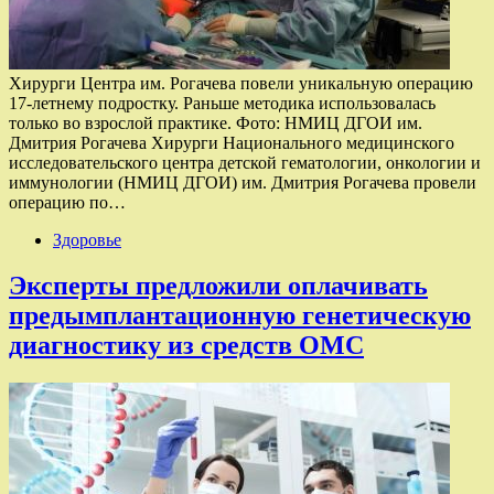
Хирурги Центра им. Рогачева повели уникальную операцию
17-летнему подростку. Раньше методика использовалась
только во взрослой практике. Фото: НМИЦ ДГОИ им.
Дмитрия Рогачева Хирурги Национального медицинского
исследовательского центра детской гематологии, онкологии и
иммунологии (НМИЦ ДГОИ) им. Дмитрия Рогачева провели
операцию по…
Здоровье
Эксперты предложили оплачивать
предымплантационную генетическую
диагностику из средств ОМС