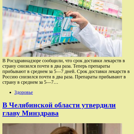
В Росздравнадзоре сообщили, что срок доставки лекарств в
страну снизился почти в два раза. Теперь препараты
прибывают в среднем за 5—7 дней. Срок доставки лекарств в
Россию снизился почти в два раза. Препараты прибывают в
страну в среднем за 5—7…
Здоровье
В Челябинской области утвердили
главу Минздрава