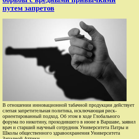
путем запретов
В отношении инновационной табачной продукции действует
слепая запретительная политика, исключающая риск-
ориентированный подход. Об этом в ходе Глобального
форума по никотину, проходившего в июне в Варшаве, заявил
врач и старший научный сотрудник Университета Патры и
Школы общественного здравоохранения Университета
Западной Аттики…