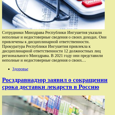
Сотрудники Минздрава Республики Ингушетия указали
неполные и недостоверные сведения о своих доходах. Они
привлечены к дисциплинарной ответственности.
Прокуратура Республики Ингушетия привлекла к
дисциплинарной ответственности 12 должностных лиц
регионального Минздрава. В 2021 году они представили
неполные и недостоверные сведения о своих…
Здоровье
Росздравнадзор заявил о сокращении
срока доставки лекарств в Россию