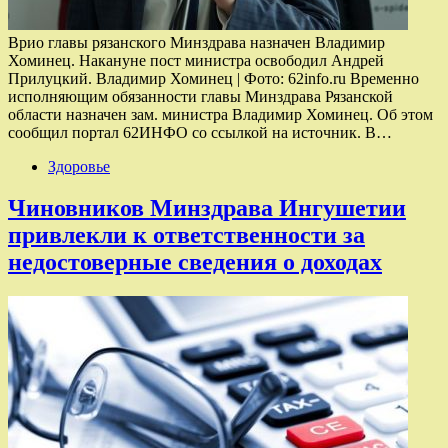
Врио главы рязанского Минздрава назначен Владимир
Хоминец. Накануне пост министра освободил Андрей
Прилуцкий. Владимир Хоминец | Фото: 62info.ru Временно
исполняющим обязанности главы Минздрава Рязанской
области назначен зам. министра Владимир Хоминец. Об этом
сообщил портал 62ИНФО со ссылкой на источник. В…
Здоровье
Чиновников Минздрава Ингушетии
привлекли к ответственности за
недостоверные сведения о доходах