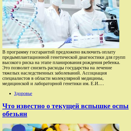
В программу госгарантий предложено включить оплату
предымплантационной генетической диагностики для групп
высокого риска на этапе планирования рождения ребенка.
Это позволит снизить расходы государства на лечение
тяжелых наследственных заболеваний. Ассоциация
специалистов в области молекулярной медицины,
медицинской и лабораторной генетики им. Е.И.…
Здоровье
Что известно о текущей вспышке оспы
обезьян