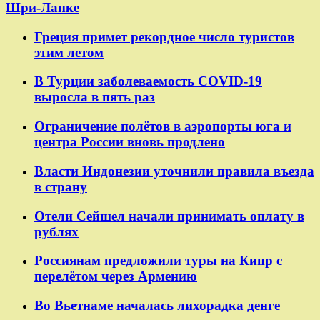
Шри-Ланке
Греция примет рекордное число туристов
этим летом
В Турции заболеваемость COVID-19
выросла в пять раз
Ограничение полётов в аэропорты юга и
центра России вновь продлено
Власти Индонезии уточнили правила въезда
в страну
Отели Сейшел начали принимать оплату в
рублях
Россиянам предложили туры на Кипр с
перелётом через Армению
Во Вьетнаме началась лихорадка денге