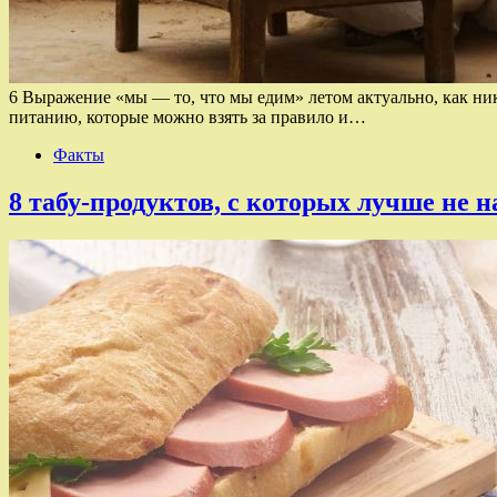
6 Выражение «мы — то, что мы едим» летом актуально, как никог
питанию, которые можно взять за правило и…
Факты
8 табу-продуктов, с которых лучше не 