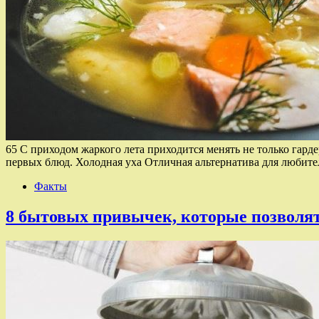
65 С приходом жаркого лета приходится менять не только гар
первых блюд. Холодная уха Отличная альтернатива для любит
Факты
8 бытовых привычек, которые позволя