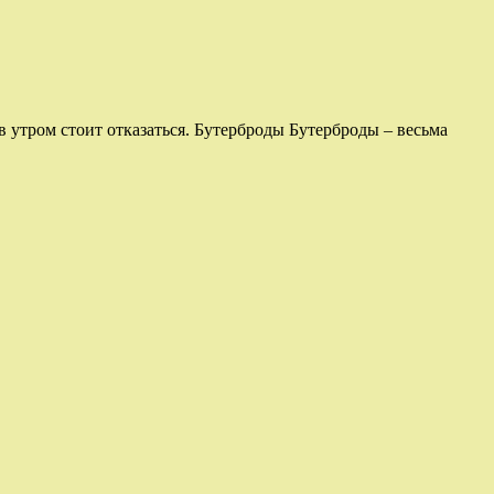
ов утром стоит отказаться. Бутерброды Бутерброды – весьма