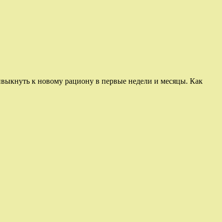
ивыкнуть к новому рациону в первые недели и месяцы. Как