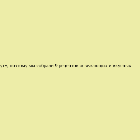
езут», поэтому мы собрали 9 рецептов освежающих и вкусных