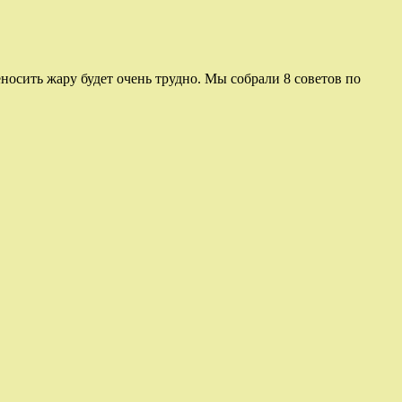
еносить жару будет очень трудно. Мы собрали 8 советов по