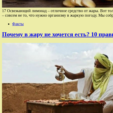
17 Освежающий лимонад – отличное средство от жары. Вот тол
– совсем не то, что нужно организму в жаркую погоду. Мы со
Факты
Почему в жару не хочется есть? 10 пра