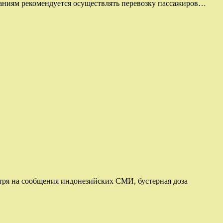
паниям рекомендуется осуществлять перевозку пассажиров…
отря на сообщения индонезийских СМИ, бустерная доза