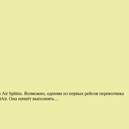
 Air Sphinx. Возможно, одними из первых рейсов перевозчика
ptAir. Она начнёт выполнять…