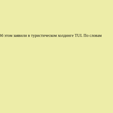
Об этом заявили в туристическом холдинге TUI. По словам