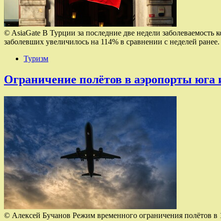
© AsiaGate В Турции за последние две недели заболеваемость к
заболевших увеличилось на 114% в сравнении с неделей ранее
Туризм
Ограничение полётов в аэропорты юга 
© Алексей Бучанов Режим временного ограничения полётов в 11