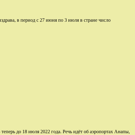
здрава, в период с 27 июня по 3 июля в стране число
еперь до 18 июля 2022 года. Речь идёт об аэропортах Анапы,