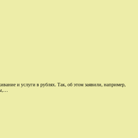
ивание и услуги в рублях. Так, об этом заявили, например,
ты,…