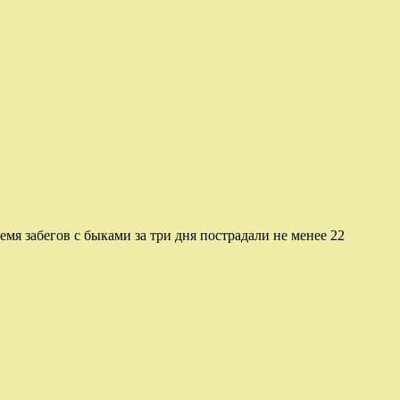
емя забегов с быками за три дня пострадали не менее 22