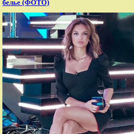
белье (ФОТО)