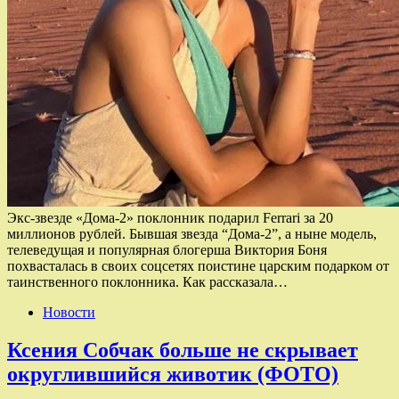
Экс-звезде «Дома-2» поклонник подарил Ferrari за 20
миллионов рублей. Бывшая звезда “Дома-2”, а ныне модель,
телеведущая и популярная блогерша Виктория Боня
похвасталась в своих соцсетях поистине царским подарком от
таинственного поклонника. Как рассказала…
Новости
Ксения Собчак больше не скрывает
округлившийся животик (ФОТО)