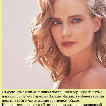
Откровенные снимки певицы поклонники оценили на пять с
плюсом. 36-летняя Глюкоза (Наталья Чистякова-Ионова) снова
показала себя в максимально эротичном образе.
Исполнительница хита «Невеста» показала провокационный