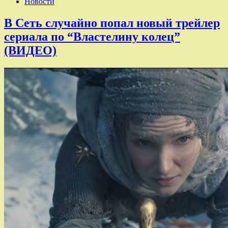
Новости
В Сеть случайно попал новый трейлер
сериала по “Властелину колец”
(ВИДЕО)