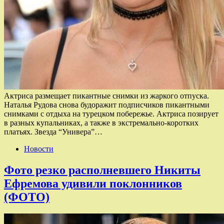
Актриса размещает пикантные снимки из жаркого отпуска.
Наталья Рудова снова будоражит подписчиков пикантными
снимками с отдыха на турецком побережье. Актриса позирует
в разных купальниках, а также в экстремально-коротких
платьях. Звезда “Универа”…
Новости
Фото резко располневшего Никиты
Ефремова удивили поклонников
(ФОТО)