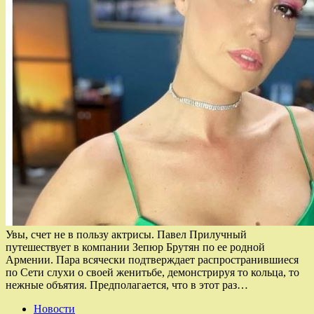
Увы, счет не в пользу актрисы. Павел Прилучный
путешествует в компании Зепюр Брутян по ее родной
Армении. Пара всячески подтверждает распространившиеся
по Сети слухи о своей женитьбе, демонстрируя то кольца, то
нежные объятия. Предполагается, что в этот раз…
Новости