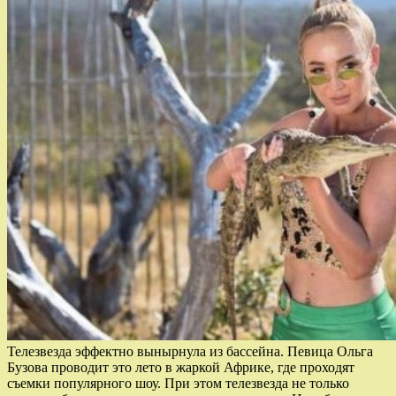
Телезвезда эффектно вынырнула из бассейна. Певица Ольга
Бузова проводит это лето в жаркой Африке, где проходят
съемки популярного шоу. При этом телезвезда не только