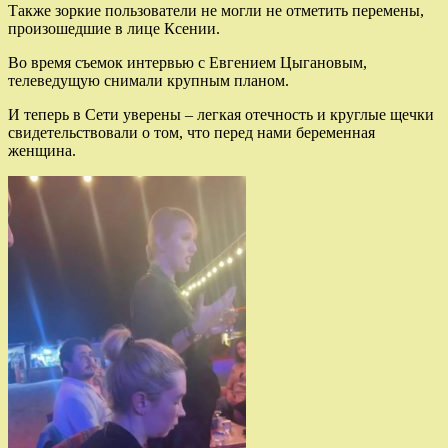
Также зоркие пользователи не могли не отметить перемены,
произошедшие в лице Ксении.
Во время съемок интервью с Евгением Цыгановым,
телеведущую снимали крупным планом.
И теперь в Сети уверены – легкая отечность и круглые щечки
свидетельствовали о том, что перед нами беременная
женщина.