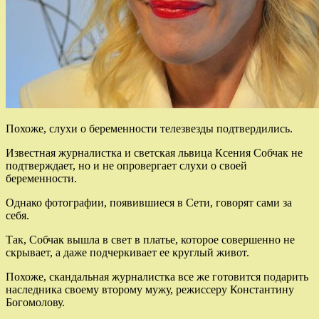
Похоже, слухи о беременности телезвезды подтвердились.
Известная журналистка и светская львица Ксения Собчак не
подтверждает, но и не опровергает слухи о своей
беременности.
Однако фотографии, появившиеся в Сети, говорят сами за
себя.
Так, Собчак вышла в свет
в платье, которое совершенно не
скрывает, а даже подчеркивает ее круглый живот.
Похоже, скандальная журналистка все же готовится подарить
наследника своему второму мужу, режиссеру Константину
Богомолову.