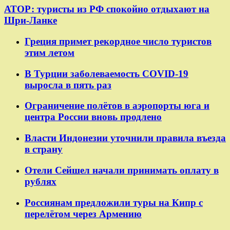
АТОР: туристы из РФ спокойно отдыхают на
Шри-Ланке
Греция примет рекордное число туристов
этим летом
В Турции заболеваемость COVID-19
выросла в пять раз
Ограничение полётов в аэропорты юга и
центра России вновь продлено
Власти Индонезии уточнили правила въезда
в страну
Отели Сейшел начали принимать оплату в
рублях
Россиянам предложили туры на Кипр с
перелётом через Армению