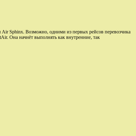
 Air Sphinx. Возможно, одними из первых рейсов перевозчика
Air. Она начнёт выполнять как внутренние, так