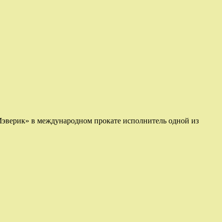
 Мэверик» в международном прокате исполнитель одной из