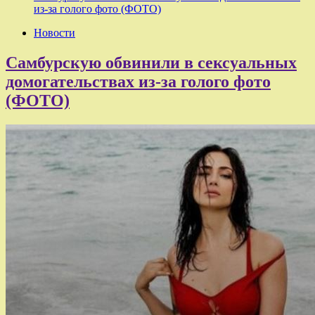
из-за голого фото (ФОТО)
Новости
Самбурскую обвинили в сексуальных
домогательствах из-за голого фото
(ФОТО)