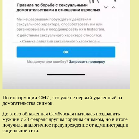
По информации СМИ, это уже не первый удаленный за
домогательства снимок.
До этого обнаженная Самбурская пыталась поздравить
мужчин с 23 февраля другим горячим снимком, но в итоге
получила аналогичное предупреждение от администрации
социальной сети.