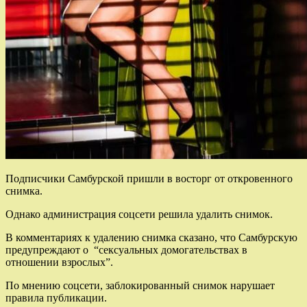
Подписчики Самбурской пришли в восторг от откровенного
снимка.
Однако администрация соцсети решила удалить снимок.
В комментариях к удалению снимка сказано, что Самбурскую
предупреждают о “сексуальных домогательствах в
отношении взрослых”.
По мнению соцсети, заблокированный снимок нарушает
правила публикации.