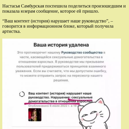
Настасья Самбурская поспешила поделиться произошедшим и
показала юзерам сообщение, которое ей пришло.
“Ваш контент (история) нарушает наше руководство”, –
говорится в информационном блоке, который получила
артистка.