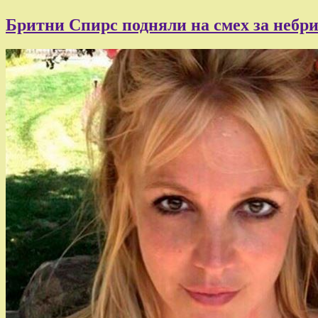
Бритни Спирс подняли на смех за неб