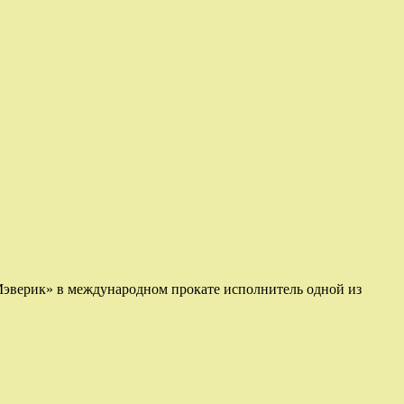
 Мэверик» в международном прокате исполнитель одной из