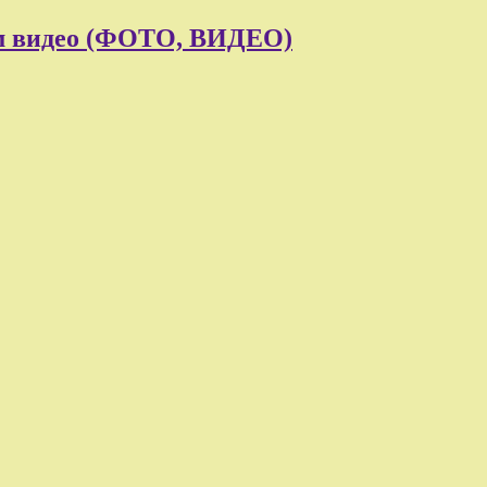
ом видео (ФОТО, ВИДЕО)