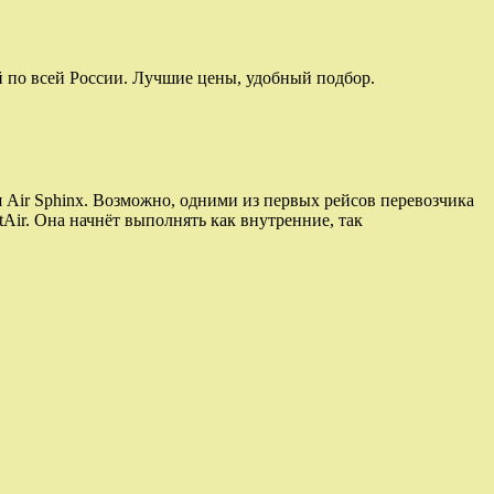
й по всей России. Лучшие цены, удобный подбор.
 Air Sphinx. Возможно, одними из первых рейсов перевозчика
Air. Она начнёт выполнять как внутренние, так