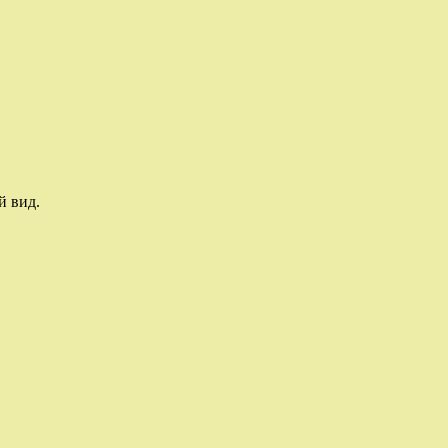
й вид.