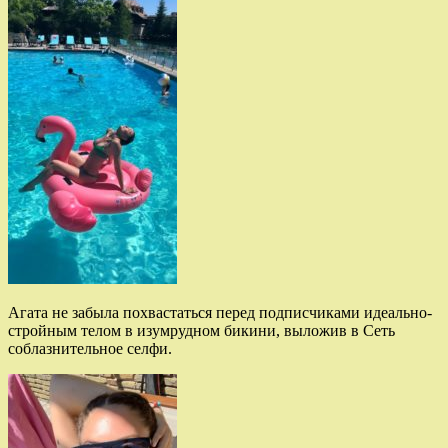
Агата не забыла похвастаться перед подписчиками идеально-
стройным телом в изумрудном бикини, выложив в Сеть
соблазнительное селфи.