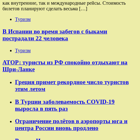
как внутренние, так и международные рейсы. Стоимость
билетов планируют сделать весьма […]
Туризм
В Испании во время забегов с быками
пострадали 22 человека
Туризм
АТОР: туристы из РФ спокойно отдыхают на
Шри-Ланке
Греция примет рекордное число туристов
этим летом
В Турции заболеваемость COVID-19
выросла в пять раз
Ограничение полётов в аэропорты юга и
центра России вновь продлено