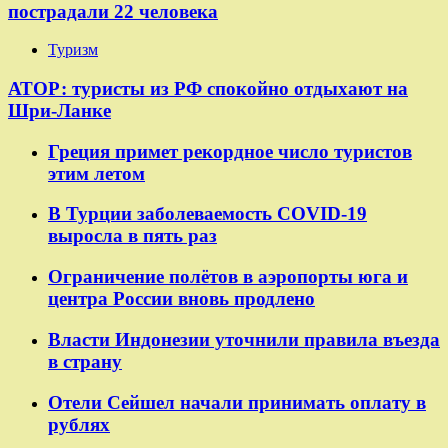
пострадали 22 человека
Туризм
АТОР: туристы из РФ спокойно отдыхают на
Шри-Ланке
Греция примет рекордное число туристов
этим летом
В Турции заболеваемость COVID-19
выросла в пять раз
Ограничение полётов в аэропорты юга и
центра России вновь продлено
Власти Индонезии уточнили правила въезда
в страну
Отели Сейшел начали принимать оплату в
рублях