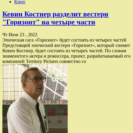
Кино
Кевин Костнер разделит вестерн
"Горизонт" на четыре части
Чт Июн 23 , 2022
Эпическая сага «Горизонт» будет состоять из четырех частей
Предстоящий эпический вестерн «Горизонт», который снимет
Кевин Костнер, будет состоять из четырех частей. По словам
знаменитого актера и режиссера, проект, разрабатываемый его
компанией Territory Pictures совместно со