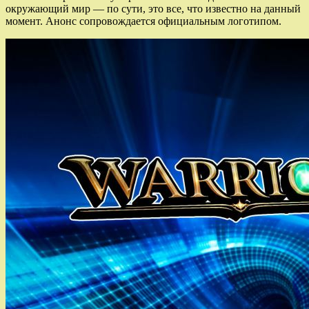
окружающий мир — по сути, это все, что известно на данный
момент. Анонс сопровождается официальным логотипом.