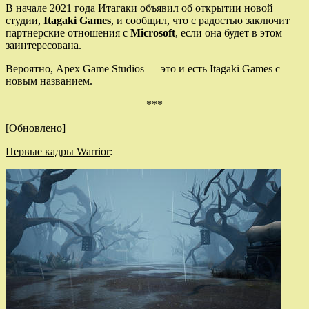
В начале 2021 года Итагаки объявил об открытии новой
студии,
Itagaki Games
, и сообщил, что с радостью заключит
партнерские отношения с
Microsoft
, если она будет в этом
заинтересована.
Вероятно, Apex Game Studios — это и есть Itagaki Games с
новым названием.
***
[Обновлено]
Первые кадры Warrior
: